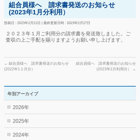
組合員様へ 請求書発送のお知らせ
(2023年1月分利用）
投稿日 : 2023年2月21日
最終更新日時 : 2023年2月27日
２０２３年１月ご利用分の請求書を発送致しました。ご
査収の上ご手配を賜りますようお願い申し上げます。
←
組合員様へ 請求書発送のお知らせ
組合員様へ 請求書発送のお知らせ
(2022年1２月分）
(2023年2月利用分）
→
年別アーカイブ
2026年
2025年
2024年