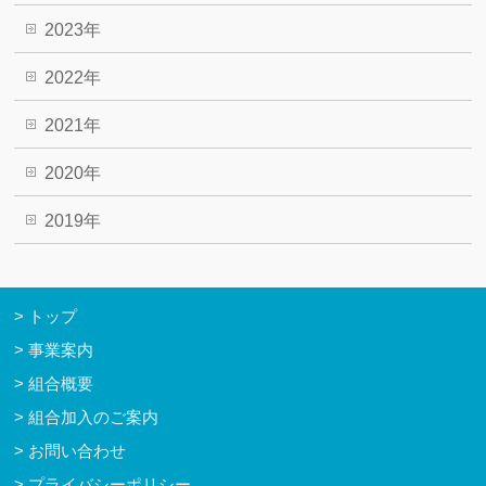
2023年
2022年
2021年
2020年
2019年
トップ
事業案内
組合概要
組合加入のご案内
お問い合わせ
プライバシーポリシー