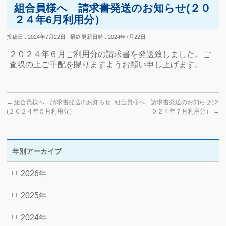
組合員様へ 請求書発送のお知らせ(２０
２４年6月利用分）
投稿日 : 2024年7月22日
最終更新日時 : 2024年7月22日
２０２４年６月ご利用分の請求書を発送致しました。ご
査収の上ご手配を賜りますようお願い申し上げます。
←
組合員様へ 請求書発送のお知らせ
組合員様へ 請求書発送のお知らせ(２
(２０２４年５月利用分）
０２４年７月利用分）
→
年別アーカイブ
2026年
2025年
2024年