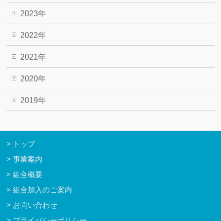
2023年
2022年
2021年
2020年
2019年
トップ
事業案内
組合概要
組合加入のご案内
お問い合わせ
プライバシーポリシー