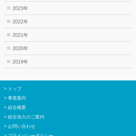
2023年
2022年
2021年
2020年
2019年
トップ
事業案内
組合概要
組合加入のご案内
お問い合わせ
プライバシーポリシー