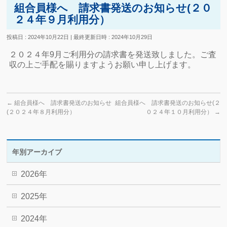
組合員様へ 請求書発送のお知らせ(２０
２４年９月利用分）
投稿日 : 2024年10月22日
最終更新日時 : 2024年10月29日
２０２４年9月ご利用分の請求書を発送致しました。ご査
収の上ご手配を賜りますようお願い申し上げます。
←
組合員様へ 請求書発送のお知らせ
組合員様へ 請求書発送のお知らせ(２
(２０２４年８月利用分）
０２４年１０月利用分）
→
年別アーカイブ
2026年
2025年
2024年