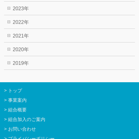
2023年
2022年
2021年
2020年
2019年
トップ
事業案内
組合概要
組合加入のご案内
お問い合わせ
プライバシーポリシー