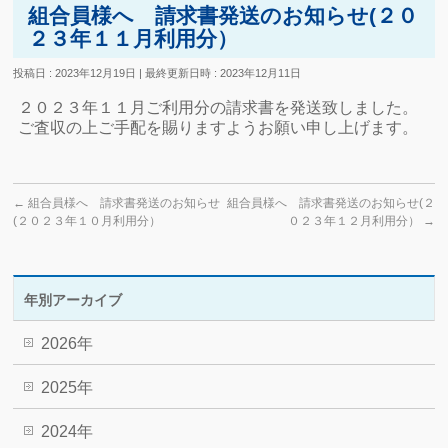
組合員様へ 請求書発送のお知らせ(２０
２３年１１月利用分）
投稿日 : 2023年12月19日
最終更新日時 : 2023年12月11日
２０２３年１１月ご利用分の請求書を発送致しました。
ご査収の上ご手配を賜りますようお願い申し上げます。
←
組合員様へ 請求書発送のお知らせ
組合員様へ 請求書発送のお知らせ(２
(２０２３年１０月利用分）
０２３年１２月利用分）
→
年別アーカイブ
2026年
2025年
2024年